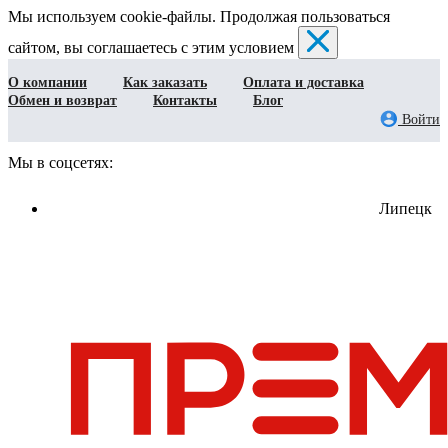
Мы используем cookie-файлы. Продолжая пользоваться
сайтом, вы соглашаетесь с этим условием
О компании
Как заказать
Оплата и доставка
Обмен и возврат
Контакты
Блог
Войти
Мы в соцсетях:
Липецк