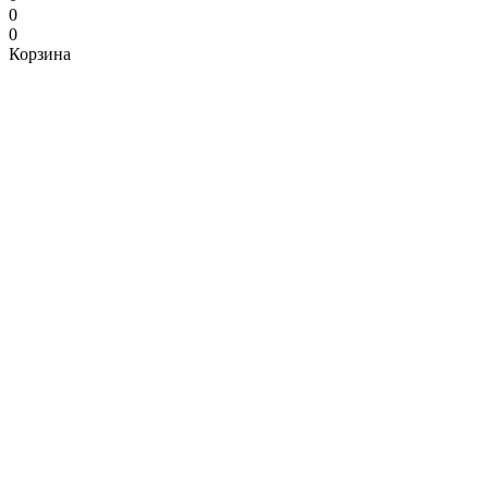
0
0
Корзина