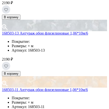
2190 ₽
В корзину
168503-13 Антураж обои флизелиновые 1,06*10м/6
Покрытие:
Размеры: × м
Артикул: 168503-13
2190 ₽
В корзину
168503-11 Антураж обои флизелиновые 1,06*10м/6
Покрытие:
Размеры: × м
Артикул: 168503-11