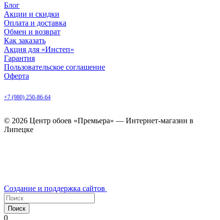
Блог
Акции и скидки
Оплата и доставка
Обмен и возврат
Как заказать
Акция для «Инстеп»
Гарантия
Пользовательское соглашение
Оферта
Липецк, ул. Балмочных, д. 6
+7 (980) 250-86-64
ежедневно с 9.00 до 20.00
© 2026 Центр обоев «Премьера» — Интернет-магазин в
Липецке
Создание и поддержка сайтов
Поиск
0