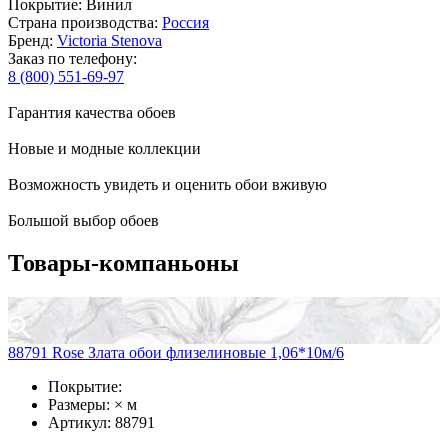
Покрытие: Винил
Страна производства:
Россия
Бренд:
Victoria Stenova
Заказ по телефону:
8 (800) 551-69-97
Гарантия качества обоев
Новые и модные коллекции
Возможность увидеть и оценить обои вживую
Большой выбор обоев
Товары-компаньоны
88791 Rose Злата обои флизелиновые 1,06*10м/6
Покрытие:
Размеры: × м
Артикул: 88791