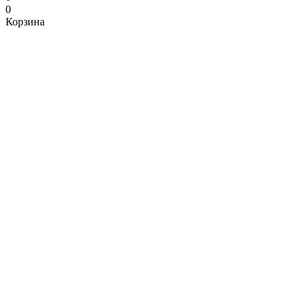
0
Корзина