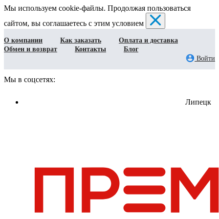
Мы используем cookie-файлы. Продолжая пользоваться
сайтом, вы соглашаетесь с этим условием
О компании
Как заказать
Оплата и доставка
Обмен и возврат
Контакты
Блог
Войти
Мы в соцсетях:
Липецк