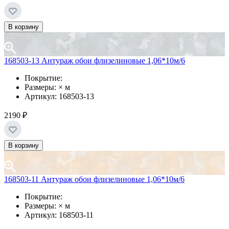
В корзину
168503-13 Антураж обои флизелиновые 1,06*10м/6
Покрытие:
Размеры: × м
Артикул: 168503-13
2190 ₽
В корзину
168503-11 Антураж обои флизелиновые 1,06*10м/6
Покрытие:
Размеры: × м
Артикул: 168503-11