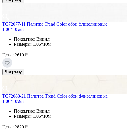
ТС72077-11 Палитра Trend Color обои флизелиновые
1,06*10м/8
Покрытие: Винил
Размеры: 1,06*10м
Цена:
2619 ₽
В корзину
ТС72088-21 Палитра Trend Color обои флизелиновые
1,06*10м/8
Покрытие: Винил
Размеры: 1,06*10м
Цена:
2829 ₽