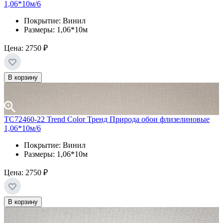
1,06*10м/6
Покрытие: Винил
Размеры: 1,06*10м
Цена:
2750 ₽
В корзину
TC72460-22 Trend Color Тренд Природа обои флизелиновые
1,06*10м/6
Покрытие: Винил
Размеры: 1,06*10м
Цена:
2750 ₽
В корзину