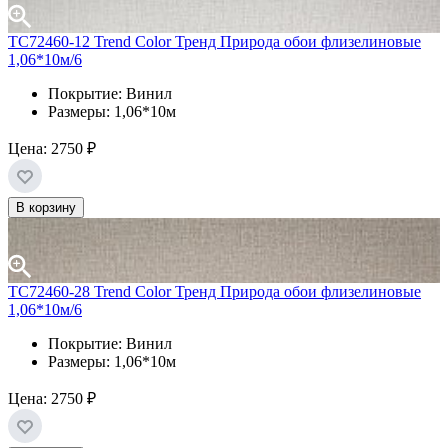
TC72460-12 Trend Color Тренд Природа обои флизелиновые
1,06*10м/6
Покрытие: Винил
Размеры: 1,06*10м
Цена:
2750 ₽
В корзину
TC72460-28 Trend Color Тренд Природа обои флизелиновые
1,06*10м/6
Покрытие: Винил
Размеры: 1,06*10м
Цена:
2750 ₽