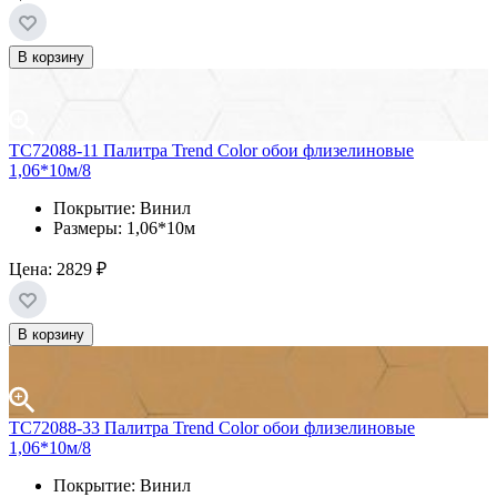
В корзину
ТС72088-11 Палитра Trend Color обои флизелиновые
1,06*10м/8
Покрытие: Винил
Размеры: 1,06*10м
Цена:
2829 ₽
В корзину
ТС72088-33 Палитра Trend Color обои флизелиновые
1,06*10м/8
Покрытие: Винил