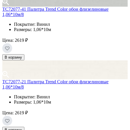
ТС72077-41 Палитра Trend Color обои флизелиновые
1,06*10м/8
Покрытие: Винил
Размеры: 1,06*10м
Цена:
2619 ₽
В корзину
ТС72077-21 Палитра Trend Color обои флизелиновые
1,06*10м/8
Покрытие: Винил
Размеры: 1,06*10м
Цена:
2619 ₽
В корзину