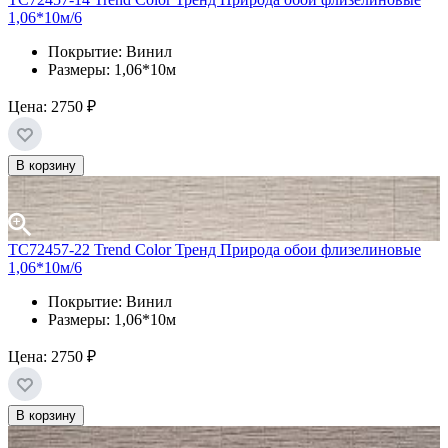
1,06*10м/6
Покрытие: Винил
Размеры: 1,06*10м
Цена:
2750 ₽
В корзину
TC72457-22 Trend Color Тренд Природа обои флизелиновые
1,06*10м/6
Покрытие: Винил
Размеры: 1,06*10м
Цена:
2750 ₽
В корзину