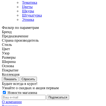
Тематика
Цветы
Шкуры
Штукатурка
Этника
Фильтр по параметрам
Бренд
Предназначение
Страна производитель
Стиль
Цвет
Узор
Размеры
Ширина
Основа
Покрытие
Коллекция
Сбросить
Будьте всегда в курсе!
Узнайте о скидках и акция первым
Новости магазина
О компании