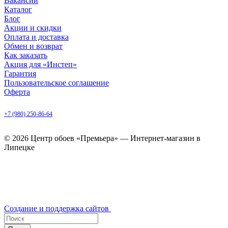
Вакансии
Каталог
Блог
Акции и скидки
Оплата и доставка
Обмен и возврат
Как заказать
Акция для «Инстеп»
Гарантия
Пользовательское соглашение
Оферта
Липецк, ул. Балмочных, д. 6
+7 (980) 250-86-64
ежедневно с 9.00 до 20.00
© 2026 Центр обоев «Премьера» — Интернет-магазин в
Липецке
Создание и поддержка сайтов