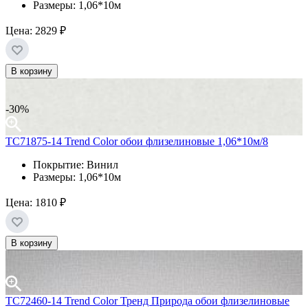
Размеры: 1,06*10м
Цена:
2829 ₽
В корзину
-30%
ТС71875-14 Trend Color обои флизелиновые 1,06*10м/8
Покрытие: Винил
Размеры: 1,06*10м
Цена:
1810 ₽
В корзину
TC72460-14 Trend Color Тренд Природа обои флизелиновые