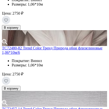
Размеры: 1,06*10м
Цена:
2750 ₽
В корзину
TC72480-82 Trend Color Тренд Природа обои флизелиновые
1,06*10м/6
Покрытие: Винил
Размеры: 1,06*10м
Цена:
2750 ₽
В корзину
TC72457-14 Trend Color Тренд Природа обои флизелиновые