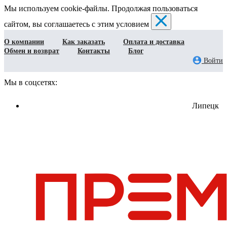
Мы используем cookie-файлы. Продолжая пользоваться
сайтом, вы соглашаетесь с этим условием
О компании
Как заказать
Оплата и доставка
Обмен и возврат
Контакты
Блог
Войти
Мы в соцсетях:
Липецк