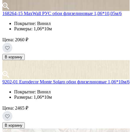
168264-15 MaxWall РУС обои флизелиновые 1,06*10,05м/6
Покрытие: Винил
Размеры: 1,06*10м
Цена:
2060 ₽
В корзину
9202-01 Eurodecor Monte Solaro обои флизелиновые 1,06*10м/6
Покрытие: Винил
Размеры: 1,06*10м
Цена:
2465 ₽
В корзину