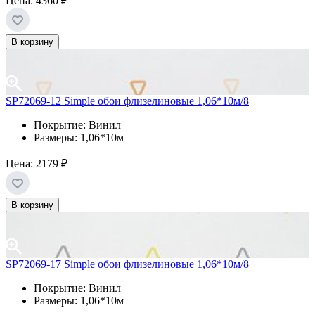
Цена:
4360 ₽
В корзину
SP72069-12 Simple обои флизелиновые 1,06*10м/8
Покрытие: Винил
Размеры: 1,06*10м
Цена:
2179 ₽
В корзину
SP72069-17 Simple обои флизелиновые 1,06*10м/8
Покрытие: Винил
Размеры: 1,06*10м