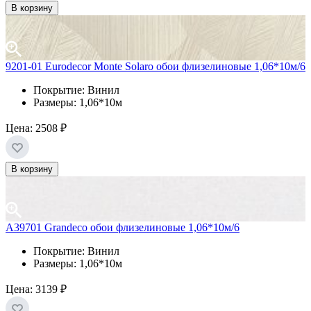
В корзину
9201-01 Eurodecor Monte Solaro обои флизелиновые 1,06*10м/6
Покрытие: Винил
Размеры: 1,06*10м
Цена:
2508 ₽
В корзину
A39701 Grandeco обои флизелиновые 1,06*10м/6
Покрытие: Винил
Размеры: 1,06*10м
Цена:
3139 ₽