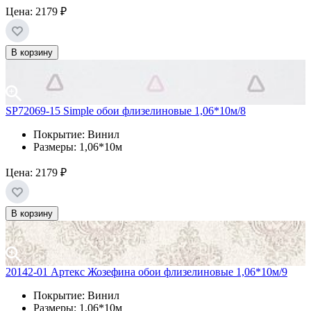
Цена:
2179 ₽
В корзину
SP72069-15 Simple обои флизелиновые 1,06*10м/8
Покрытие: Винил
Размеры: 1,06*10м
Цена:
2179 ₽
В корзину
20142-01 Артекс Жозефина обои флизелиновые 1,06*10м/9
Покрытие: Винил
Размеры: 1,06*10м