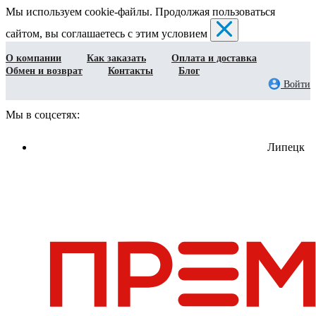
Мы используем cookie-файлы. Продолжая пользоваться
сайтом, вы соглашаетесь с этим условием
О компании
Как заказать
Оплата и доставка
Обмен и возврат
Контакты
Блог
Войти
Мы в соцсетях:
Липецк