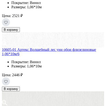
Покрытие: Винил
Размеры: 1,06*10м
Цена:
2521 ₽
В корзину
10605-01 Артекс Волшебный лес уни обои флизелиновые
1,06*10м/6
Покрытие: Винил
Размеры: 1,06*10м
Цена:
2446 ₽
В корзину