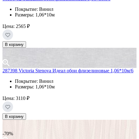
Покрытие: Винил
Размеры: 1,06*10м
Цена:
2565 ₽
В корзину
287398 Victoria Stenova Идеал обои флизелиновые 1,06*10м/6
Покрытие: Винил
Размеры: 1,06*10м
Цена:
3110 ₽
В корзину
-70%