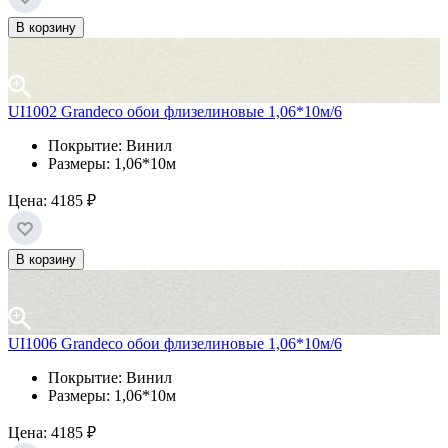
В корзину
UI1002 Grandeco обои флизелиновые 1,06*10м/6
Покрытие: Винил
Размеры: 1,06*10м
Цена:
4185 ₽
В корзину
UI1006 Grandeco обои флизелиновые 1,06*10м/6
Покрытие: Винил
Размеры: 1,06*10м
Цена:
4185 ₽