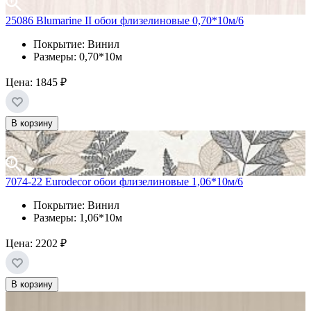
25086 Blumarine II обои флизелиновые 0,70*10м/6
Покрытие: Винил
Размеры: 0,70*10м
Цена:
1845 ₽
В корзину
7074-22 Eurodecor обои флизелиновые 1,06*10м/6
Покрытие: Винил
Размеры: 1,06*10м
Цена:
2202 ₽
В корзину