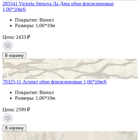
285541 Victoria Stenova Ла Дача обои флизелиновые
1,06*10м/6
Покрытие: Винил
Размеры: 1,06*10м
Цена:
2433 ₽
В корзину
70325-11 Аспект обои флизелиновые 1,06*10м/6
Покрытие: Винил
Размеры: 1,06*10м
Цена:
2599 ₽
В корзину