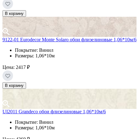
В корзину
9122-01 Eurodecor Monte Solaro обои флизелиновые 1,06*10м/6
Покрытие: Винил
Размеры: 1,06*10м
Цена:
2417 ₽
В корзину
UI2011 Grandeco обои флизелиновые 1,06*10м/6
Покрытие: Винил
Размеры: 1,06*10м