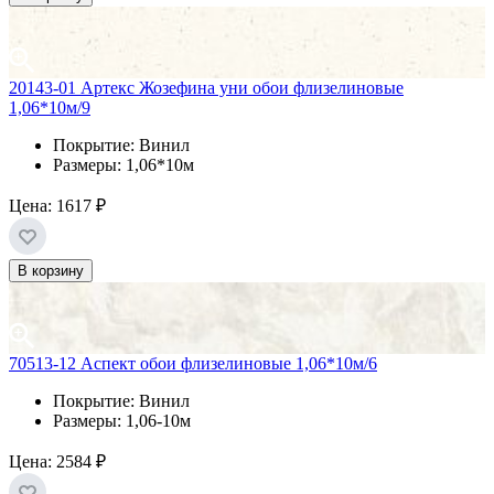
20143-01 Артекс Жозефина уни обои флизелиновые
1,06*10м/9
Покрытие: Винил
Размеры: 1,06*10м
Цена:
1617 ₽
В корзину
70513-12 Аспект обои флизелиновые 1,06*10м/6
Покрытие: Винил
Размеры: 1,06-10м
Цена:
2584 ₽