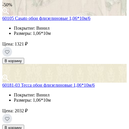
-50%
60105 Casato обои флизелиновые 1,06*10м/6
Покрытие: Винил
Размеры: 1,06*10м
Цена:
1321 ₽
В корзину
60181-03 Тесса обои флизелиновые 1,06*10м/6
Покрытие: Винил
Размеры: 1,06*10м
Цена:
2032 ₽
В корзину