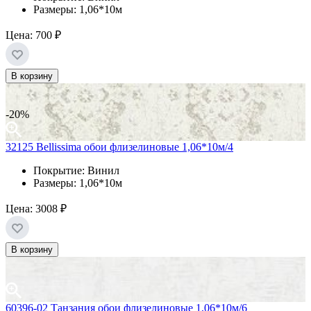
Размеры: 1,06*10м
Цена:
700 ₽
В корзину
-20%
32125 Bellissima обои флизелиновые 1,06*10м/4
Покрытие: Винил
Размеры: 1,06*10м
Цена:
3008 ₽
В корзину
60396-02 Танзания обои флизелиновые 1,06*10м/6