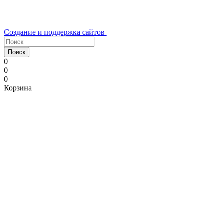
Создание и поддержка сайтов
Поиск
0
0
0
Корзина