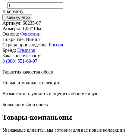
В корзину
Калькулятор
Артикул: 60235-07
Размеры: 1,06*10м
Основа:
Флизелин
Покрытие: Винил
Страна производства:
Россия
Бренд:
Erismann
Заказ по телефону:
8 (800) 551-69-97
Гарантия качества обоев
Новые и модные коллекции
Возможность увидеть и оценить обои вживую
Большой выбор обоев
Товары-компаньоны
Уважаемые клиенты, мы готовим для вас новые коллекции