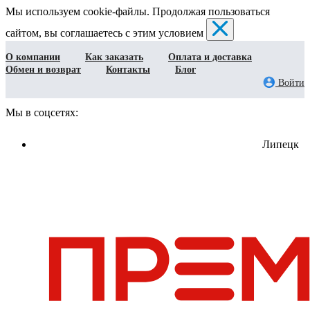
Мы используем cookie-файлы. Продолжая пользоваться
сайтом, вы соглашаетесь с этим условием
О компании
Как заказать
Оплата и доставка
Обмен и возврат
Контакты
Блог
Войти
Мы в соцсетях:
Липецк