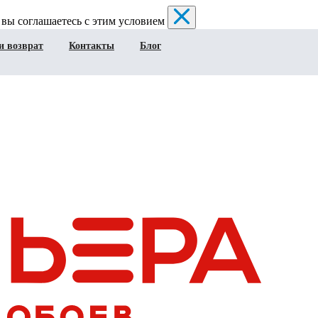
 вы соглашаетесь с этим условием
и возврат
Контакты
Блог