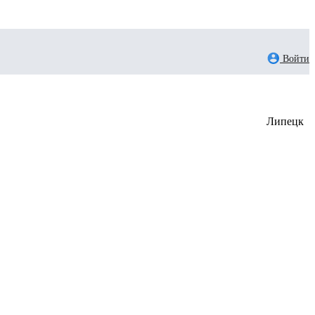
Войти
Липецк