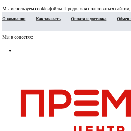
Мы используем cookie-файлы. Продолжая пользоваться сайтом,
О компании
Как заказать
Оплата и доставка
Обмен 
Мы в соцсетях: