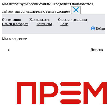
Мы используем cookie-файлы. Продолжая пользоваться
сайтом, вы соглашаетесь с этим условием
О компании
Как заказать
Оплата и доставка
Обмен и возврат
Контакты
Блог
Войти
Мы в соцсетях:
Липецк