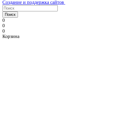
Создание и поддержка сайтов
Поиск
0
0
0
Корзина