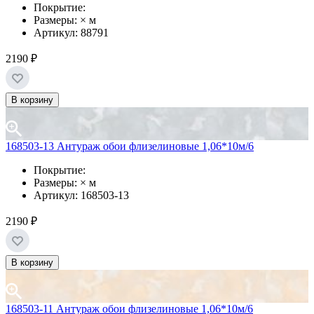
Покрытие:
Размеры: × м
Артикул: 88791
2190 ₽
В корзину
168503-13 Антураж обои флизелиновые 1,06*10м/6
Покрытие:
Размеры: × м
Артикул: 168503-13
2190 ₽
В корзину
168503-11 Антураж обои флизелиновые 1,06*10м/6