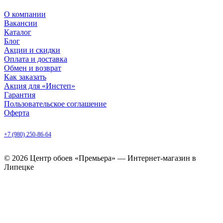
О компании
Вакансии
Каталог
Блог
Акции и скидки
Оплата и доставка
Обмен и возврат
Как заказать
Акция для «Инстеп»
Гарантия
Пользовательское соглашение
Оферта
Липецк, ул. Балмочных, д. 6
+7 (980) 250-86-64
ежедневно с 9.00 до 20.00
© 2026 Центр обоев «Премьера» — Интернет-магазин в
Липецке