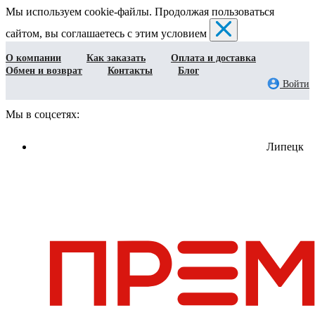
Мы используем cookie-файлы. Продолжая пользоваться
сайтом, вы соглашаетесь с этим условием
О компании
Как заказать
Оплата и доставка
Обмен и возврат
Контакты
Блог
Войти
Мы в соцсетях:
Липецк