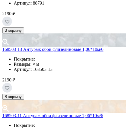
Артикул: 88791
2190 ₽
В корзину
168503-13 Антураж обои флизелиновые 1,06*10м/6
Покрытие:
Размеры: × м
Артикул: 168503-13
2190 ₽
В корзину
168503-11 Антураж обои флизелиновые 1,06*10м/6
Покрытие: