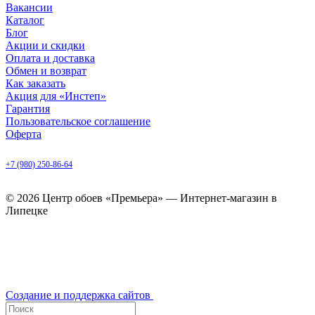
Вакансии
Каталог
Блог
Акции и скидки
Оплата и доставка
Обмен и возврат
Как заказать
Акция для «Инстеп»
Гарантия
Пользовательское соглашение
Оферта
Липецк, ул. Балмочных, д. 6
+7 (980) 250-86-64
ежедневно с 9.00 до 20.00
© 2026 Центр обоев «Премьера» — Интернет-магазин в
Липецке
Создание и поддержка сайтов