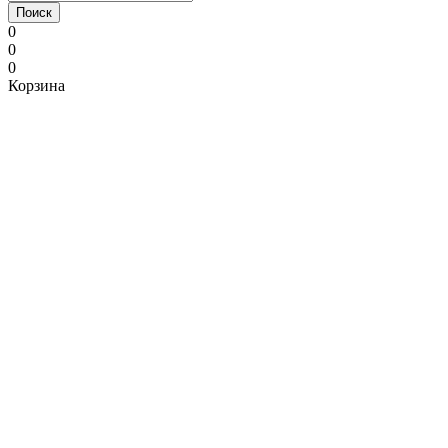
Поиск
0
0
0
Корзина