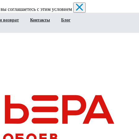
 вы соглашаетесь с этим условием
и возврат
Контакты
Блог