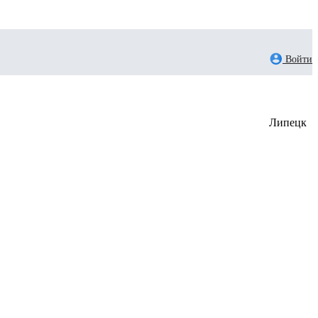
Войти
Липецк