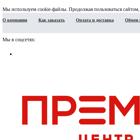
Мы используем cookie-файлы. Продолжая пользоваться сайтом,
О компании
Как заказать
Оплата и доставка
Обмен 
Мы в соцсетях: