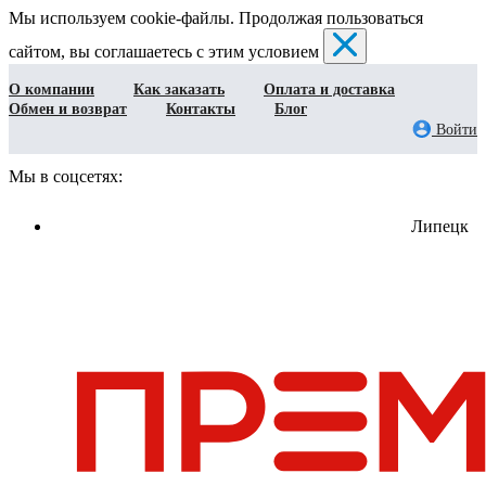
Мы используем cookie-файлы. Продолжая пользоваться
сайтом, вы соглашаетесь с этим условием
О компании
Как заказать
Оплата и доставка
Обмен и возврат
Контакты
Блог
Войти
Мы в соцсетях:
Липецк