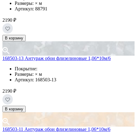
Размеры: × м
Артикул: 88791
2190 ₽
В корзину
168503-13 Антураж обои флизелиновые 1,06*10м/6
Покрытие:
Размеры: × м
Артикул: 168503-13
2190 ₽
В корзину
168503-11 Антураж обои флизелиновые 1,06*10м/6