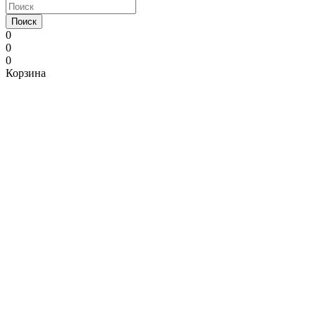
Поиск
0
0
0
Корзина