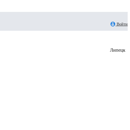
Войти
Липецк