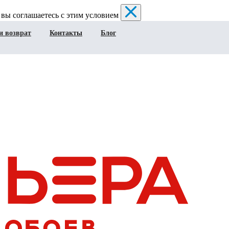
 вы соглашаетесь с этим условием
и возврат
Контакты
Блог