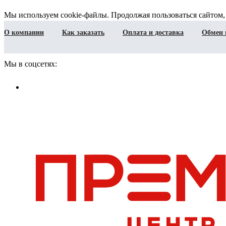
Мы используем cookie-файлы. Продолжая пользоваться сайтом,
О компании
Как заказать
Оплата и доставка
Обмен 
Мы в соцсетях: